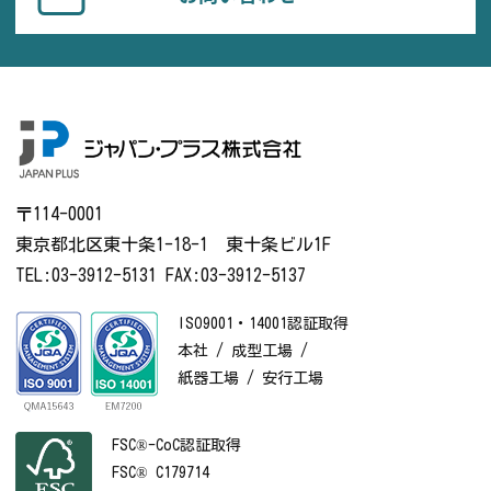
〒114-0001
東京都北区東十条1-18-1 東十条ビル1F
TEL:03-3912-5131 FAX:03-3912-5137
ISO9001・14001認証取得
本社 / 成型工場 /
紙器工場 / 安行工場
FSC®-CoC認証取得
FSC® C179714