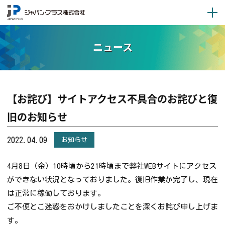
ニュース
【お詫び】サイトアクセス不具合のお詫びと復
旧のお知らせ
2022.04.09
お知らせ
4月8日（金）10時頃から21時頃まで弊社WEBサイトにアクセス
ができない状況となっておりました。復旧作業が完了し、現在
は正常に稼働しております。
ご不便とご迷惑をおかけしましたことを深くお詫び申し上げま
す。