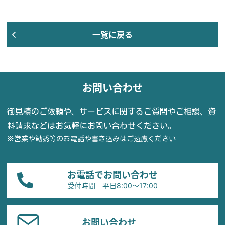
一覧に戻る
お問い合わせ
御見積のご依頼や、サービスに関するご質問やご相談、資
料請求などはお気軽にお問い合わせください。
※営業や勧誘等のお電話や書き込みはご遠慮ください
お電話でお問い合わせ
受付時間 平日8:00〜17:00
お問い合わせ