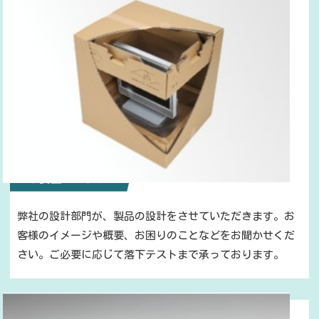
1. ご要望をカタチへ
弊社の設計部門が、製品の設計をさせていただきます。お
客様のイメージや概要、お困りのことなどをお聞かせくだ
さい。ご必要に応じて落下テストまで承っております。