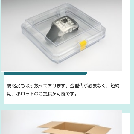
2. 短納期、小ロットのご提供も可能
規格品も取り扱っております。金型代が必要なく、短納
期、小ロットのご提供が可能です。