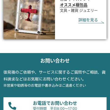
オススメ梱包品
文具・雑貨 ジュエリー
詳細を見る
お問い合わせ
御見積のご依頼や、サービスに関するご質問やご相談、資
料請求などはお気軽にお問い合わせください。
※営業や勧誘等のお電話や書き込みはご遠慮ください
お電話でお問い合わせ
受付時間 平日8:00〜17:00