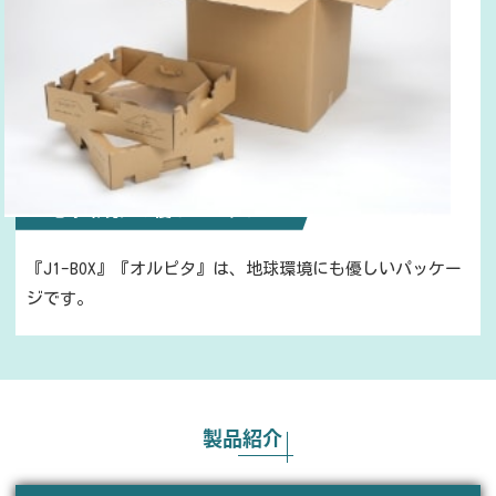
3. 地球環境にも優しいパッケージ
『J1-BOX』『オルピタ』は、地球環境にも優しいパッケー
ジです。
製品紹介