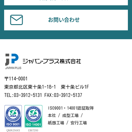
お問い合わせ
〒114-0001
東京都北区東十条1-18-1 東十条ビル1F
TEL:03-3912-5131 FAX:03-3912-5137
ISO9001・14001認証取得
本社 / 成型工場 /
紙器工場 / 安行工場