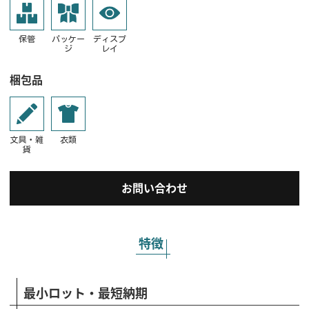
保管
パッケー
ディスプ
ジ
レイ
梱包品
文具・雑
衣類
貨
お問い合わせ
特徴
最小ロット・最短納期