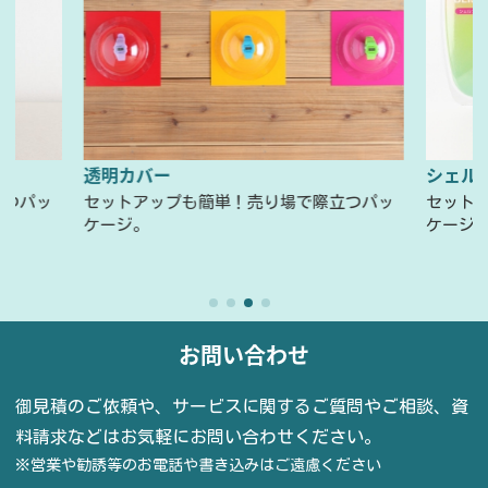
）
透明カバー
シェル
立つパッ
セットアップも簡単！売り場で際立つパッ
セット
ケージ。
ケージ
お問い合わせ
御見積のご依頼や、サービスに関するご質問やご相談、資
料請求などはお気軽にお問い合わせください。
※営業や勧誘等のお電話や書き込みはご遠慮ください