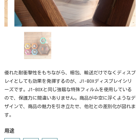
優れた耐衝撃性をもちながら、梱包、輸送だけでなくディスプ
レイとしても効果を発揮するのが、J1-BOXディスプレイシリ
ーズです。J1-BOXと同じ強靱な特殊フィルムを使用している
ので、保護力に間違いありません。商品が中空に浮くようなデ
ザインで、商品の魅力を引き立たせ、他社との差別化が図れま
す。
用途