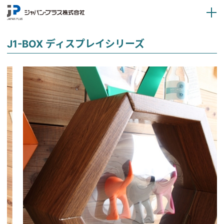
J1-BOX ディスプレイシリーズ