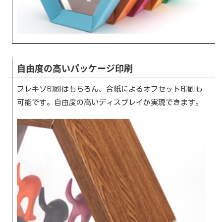
自由度の高いパッケージ印刷
フレキソ印刷はもちろん、合紙によるオフセット印刷も
可能です。自由度の高いディスプレイが実現できます。