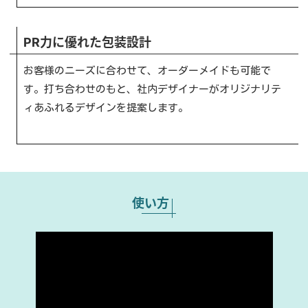
PR力に優れた包装設計
お客様のニーズに合わせて、オーダーメイドも可能で
す。打ち合わせのもと、社内デザイナーがオリジナリテ
ィあふれるデザインを提案します。
使い方