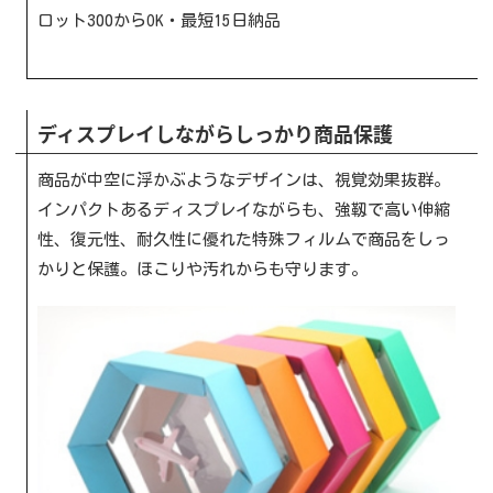
ロット300からOK・最短15日納品
ディスプレイしながらしっかり商品保護
商品が中空に浮かぶようなデザインは、視覚効果抜群。
インパクトあるディスプレイながらも、強靱で高い伸縮
性、復元性、耐久性に優れた特殊フィルムで商品をしっ
かりと保護。ほこりや汚れからも守ります。