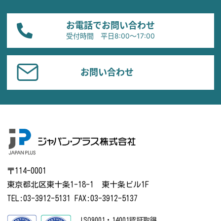
お電話でお問い合わせ
受付時間 平日8:00〜17:00
お問い合わせ
〒114-0001
東京都北区東十条1-18-1 東十条ビル1F
TEL:03-3912-5131 FAX:03-3912-5137
ISO9001・14001認証取得