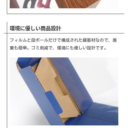
環境に優しい商品設計
フィルムと段ボールだけで構成された緩衝材なので、廃
棄も簡単。ゴミ削減で、環境にも優しい設計です。