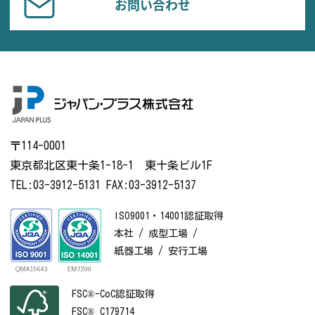
お問い合わせ
〒114-0001
東京都北区東十条1-18-1 東十条ビル1F
TEL:03-3912-5131 FAX:03-3912-5137
ISO9001・14001認証取得
本社 / 成型工場 /
紙器工場 / 安行工場
FSC®-CoC認証取得
FSC® C179714