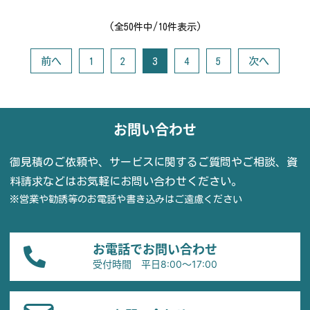
(全50件中/10件表示)
前へ
1
2
3
4
5
次へ
お問い合わせ
御見積のご依頼や、サービスに関するご質問やご相談、資
料請求などはお気軽にお問い合わせください。
※営業や勧誘等のお電話や書き込みはご遠慮ください
お電話でお問い合わせ
受付時間 平日8:00〜17:00