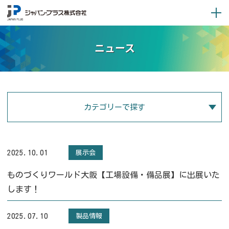
ニュース
カテゴリーで探す
2025.10.01
展示会
ものづくりワールド大阪【工場設備・備品展】に出展いた
します！
2025.07.10
製品情報