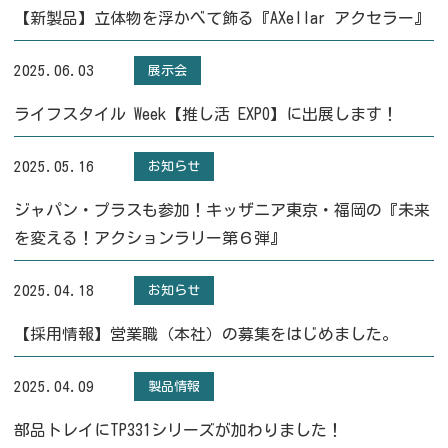
【新製品】立体物を浮かべて飾る『AXellar アクセラー』
2025.06.03
展示会
ライフスタイル Week【推し活 EXPO】に出展します！
2025.05.16
お知らせ
ジャパン・プラスも参加！キッザニア東京・福岡の『未来
を変える！アクションラリー第６弾』
2025.04.18
お知らせ
【採用情報】営業職（本社）の募集をはじめました。
2025.04.09
製品情報
部品トレイにTP331シリーズが加わりました！