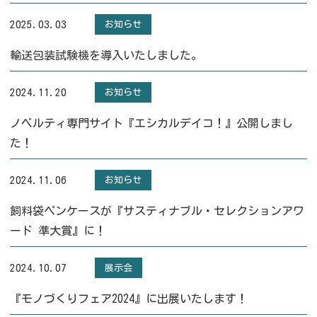
2025.03.03
お知らせ
輸送包装試験機を導入いたしました。
2024.11.20
お知らせ
ノベルティ専門サイト『エシカルデイコ！』公開しまし
た！
2024.11.06
お知らせ
飼料袋ペンケースが『サスティナブル・セレクションアワ
ード 準大賞』に！
2024.10.07
展示会
『モノづくりフェア2024』に出展いたします！